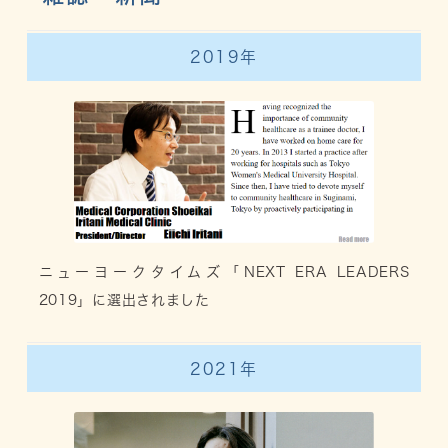
2019年
ニューヨークタイムズ「NEXT ERA LEADERS
2019」に選出されました
2021年