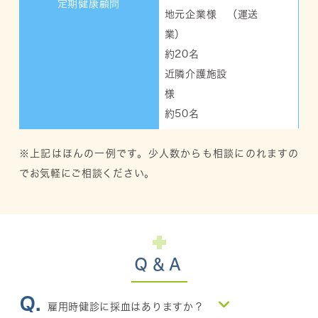
定期健康顧問
地元企業様 （運送
業）
約20名
近隣介護施設
様
約50名
※上記はほんの一例です。少人数からも相談にのれますの
でお気軽にご相談ください。
Q＆A
雇用時健診に採血はありますか？