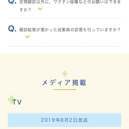
定期健診以外に、ワクチン接種などのお願いはできま
すか？
健診結果が悪かった従業員の診察も行っていますか？
メディア掲載
TV
2019年8月2日放送