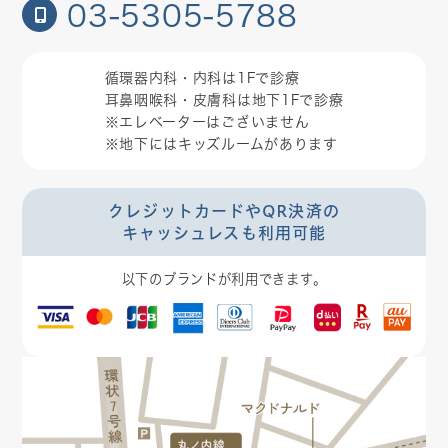
03-5305-5788
循環器内科・内科は1Fで診療
耳鼻咽喉科・皮膚科は地下1Fで診療
※エレベーターはございません
※地下にはキッズルームがあります
クレジットカードやQR決済の
キャッシュレスも利用可能
以下のブランドが利用できます。