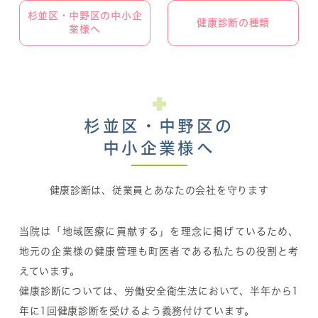
杉並区・中野区の中小企
健康診断の種類
業様へ
杉並区・中野区の
中小企業様へ
健康診断は、従業員とあなたの会社を守ります
当院は「地域医療に貢献する」を理念に掲げているため、
地元の企業様の健康管理も町医者である私たちの役割と考
えています。
健康診断については、労働安全衛生法において、半年から1
年に1回健康診断を受けるよう義務付けています。