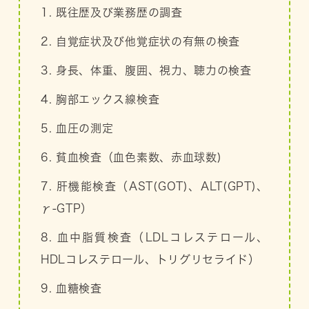
1. 既往歴及び業務歴の調査
2. 自覚症状及び他覚症状の有無の検査
3. 身長、体重、腹囲、視力、聴力の検査
4. 胸部エックス線検査
5. 血圧の測定
6. 貧血検査（血色素数、赤血球数)
7. 肝機能検査（AST(GOT)、ALT(GPT)、
γ-GTP）
8. 血中脂質検査（LDLコレステロール、
HDLコレステロール、トリグリセライド）
9. 血糖検査