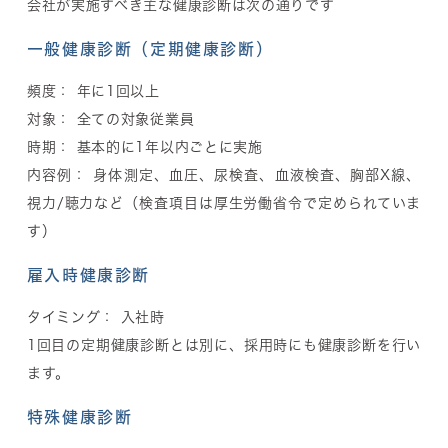
会社が実施すべき主な健康診断は次の通りです
一般健康診断（定期健康診断）
頻度： 年に1回以上
対象： 全ての対象従業員
時期： 基本的に1年以内ごとに実施
内容例： 身体測定、血圧、尿検査、血液検査、胸部X線、
視力/聴力など（検査項目は厚生労働省令で定められていま
す）
雇入時健康診断
タイミング： 入社時
1回目の定期健康診断とは別に、採用時にも健康診断を行い
ます。
特殊健康診断