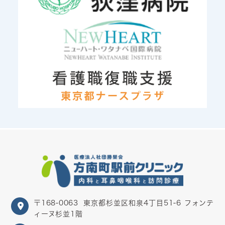
〒168-0063
東京都杉並区和泉4丁目51-6 フォンテ
ィーヌ杉並1階