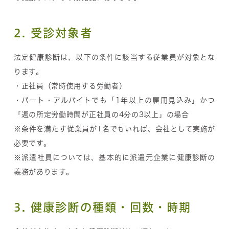
2. 受診対象者
法定健康診断は、以下の条件に該当する従業員が対象とな
ります。
・正社員（常時使用する労働者）
・パート・アルバイトでも「1年以上の雇用見込み」かつ
「週の所定労働時間が正社員の4分の3以上」の場合
※条件を満たす従業員が1名でもいれば、会社として実施が
必要です。
※派遣社員については、基本的に派遣元企業に健康診断の
義務があります。
3. 健康診断の種類・回数・時期