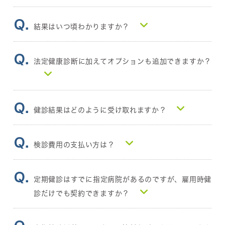
結果はいつ頃わかりますか？
法定健康診断に加えてオプションも追加できますか？
健診結果はどのように受け取れますか？
検診費用の支払い方は？
定期健診はすでに指定病院があるのですが、雇用時健
診だけでも契約できますか？