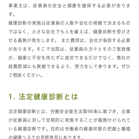
事業主は、従業員の安全と健康を確保する必要がありま
す。
健康診断の実施は従業員の人数や会社の規模で決まるもの
ではなく、小さな会社でも人を雇えば、健康診断を受けさ
せる義務が発生します。 また費用は、会社が負担する必要
があります。そこで当院は、従業員の方々とそのご家族様
が、健康に不安を持たずに就労できるだけでなく、貴社の
経費節減にも貢献できるよう、努力をして参ります。ぜひ
ご相談ください。
1. 法定健康診断とは
法定健康診断とは、労働安全衛生法第66条に基づき、企業
が従業員に対して定期的に実施することが義務付けられて
いる健康診断です。目的は労働者の健康状態の把握と職場
の健康リスクの早期発見にあります。