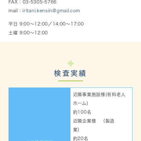
FAX：03-5305-5766
mail：
iritani.kensin@gmail.com
平日 9:00～12:00／14:00～17:00
土曜 9:00～12:00
検査実績
近隣事業施設様(有料老人
ホーム)
約100名
近隣企業様 （製造
業）
約20名