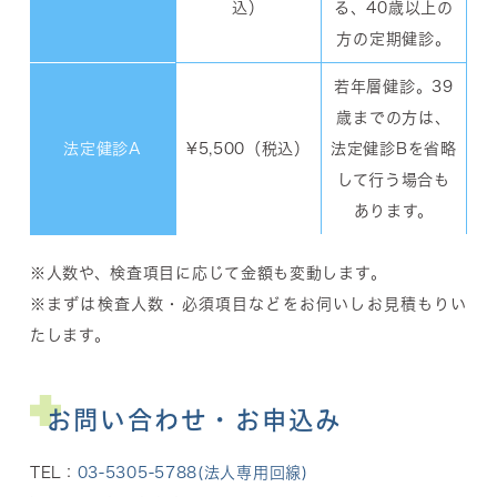
込）
る、
40歳以上の
方の定期健診。
若年層健診。39
歳までの方は、
法定健診A
¥5,500（税込）
法定健診Bを省略
して行う場合も
あります。
※人数や、検査項目に応じて金額も変動します。
※まずは検査人数・必須項目などをお伺いしお見積もりい
たします。
お問い合わせ・お申込み
TEL：
03-5305-5788(法人専用回線)