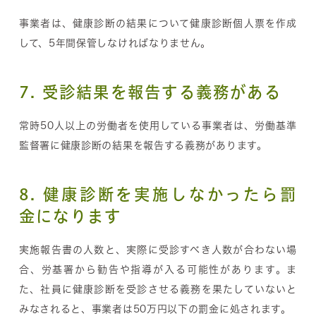
事業者は、健康診断の結果について健康診断個人票を作成
して、5年間保管しなければなりません。
7. 受診結果を報告する義務がある
常時50人以上の労働者を使用している事業者は、労働基準
監督署に健康診断の結果を報告する義務があります。
8. 健康診断を実施しなかったら罰
金になります
実施報告書の人数と、実際に受診すべき人数が合わない場
合、労基署から勧告や指導が入る可能性があります。ま
た、社員に健康診断を受診させる義務を果たしていないと
みなされると、事業者は50万円以下の罰金に処されます。