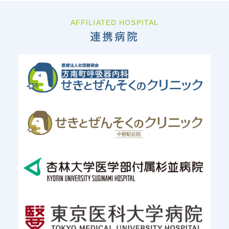
AFFILIATED HOSPITAL
連携病院