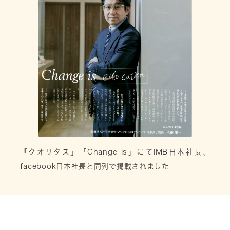
『クオリタス』「Change is」にてIMB日本社長、
facebook日本社長と同列で掲載されました