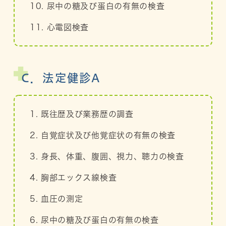
10. 尿中の糖及び蛋白の有無の検査
11. 心電図検査
C．法定健診A
1. 既往歴及び業務歴の調査
2. 自覚症状及び他覚症状の有無の検査
3. 身長、体重、腹囲、視力、聴力の検査
4. 胸部エックス線検査
5. 血圧の測定
6. 尿中の糖及び蛋白の有無の検査