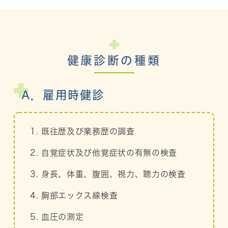
健康診断の種類
A．雇用時健診
1. 既往歴及び業務歴の調査
2. 自覚症状及び他覚症状の有無の検査
3. 身長、体重、腹囲、視力、聴力の検査
4. 胸部エックス線検査
5. 血圧の測定