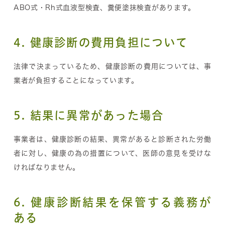
ABO式・Rh式血液型検査、糞便塗抹検査があります。
4. 健康診断の費用負担について
法律で決まっているため、健康診断の費用については、事
業者が負担することになっています。
5. 結果に異常があった場合
事業者は、健康診断の結果、異常があると診断された労働
者に対し、健康の為の措置について、医師の意見を受けな
ければなりません。
6. 健康診断結果を保管する義務が
ある