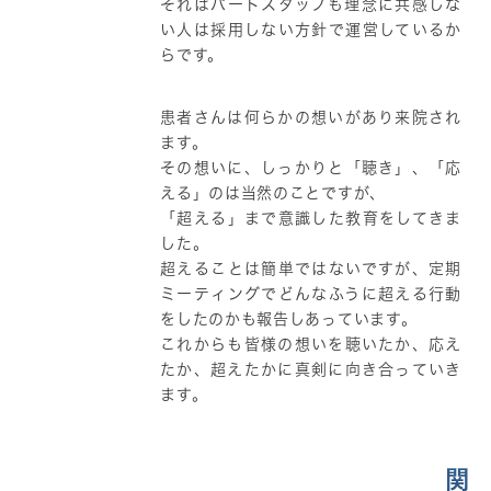
それはパートスタッフも理念に共感しな
い人は採用しない方針で運営しているか
らです。
患者さんは何らかの想いがあり来院され
ます。
その想いに、しっかりと「聴き」、「応
える」のは当然のことですが、
「超える」まで意識した教育をしてきま
した。
超えることは簡単ではないですが、定期
ミーティングでどんなふうに超える行動
をしたのかも報告しあっています。
これからも皆様の想いを聴いたか、応え
たか、超えたかに真剣に向き合っていき
ます。