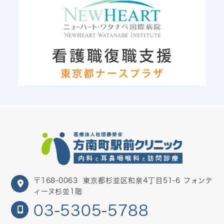
〒168-0063
東京都杉並区和泉4丁目51-6 フォンテ
ィーヌ杉並1階
03-5305-5788