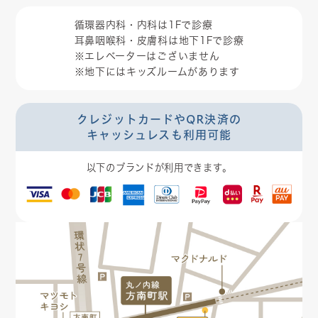
循環器内科・内科は1Fで診療
耳鼻咽喉科・皮膚科は地下1Fで診療
※エレベーターはございません
※地下にはキッズルームがあります
クレジットカードやQR決済の
キャッシュレスも利用可能
以下のブランドが利用できます。