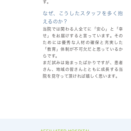
す。
なぜ、こうしたスタッフを多く抱
えるのか？
当院では関わる人全てに「安心」と「幸
せ」をお届けすると言っています。その
ためには優秀な人材の確保と充実した
「教育」体制が不可欠だと思っているか
らです。
まだ試みは始まったばかりですが、患者
さん、地域の皆さんとともに成長する当
院を見守って頂ければ嬉しく思います。