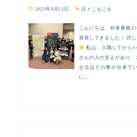
2025年8月13日
日々こもごも
こんにちは、外来事務の
発表してきました！ 詳
私は、入職してから3
さんの人の支えがあり、
せるほどの事が出来てい
に...