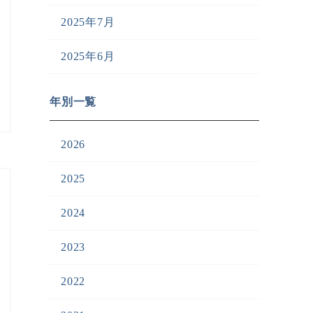
2025年7月
2025年6月
年別一覧
2026
2025
2024
2023
2022