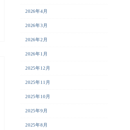
2026年4月
2026年3月
2026年2月
2026年1月
2025年12月
2025年11月
2025年10月
2025年9月
2025年8月