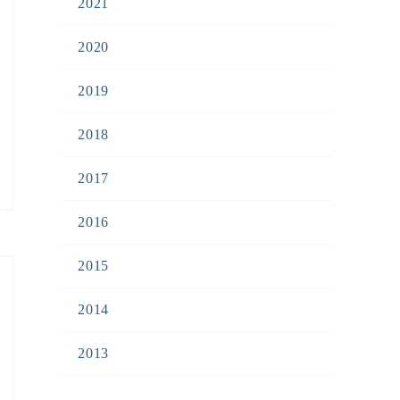
2021
2020
2019
2018
2017
2016
2015
2014
2013