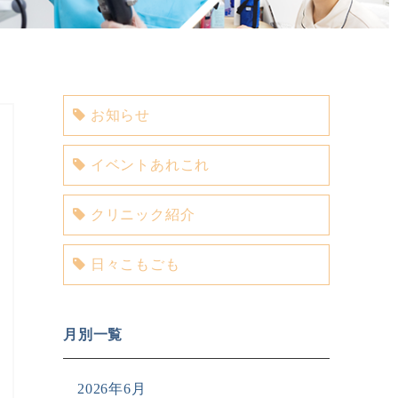
お知らせ
イベントあれこれ
クリニック紹介
日々こもごも
月別一覧
2026年6月