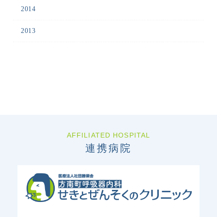
2014
2013
AFFILIATED HOSPITAL
連携病院