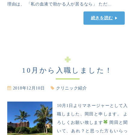
理由は、 「私の血液で助かる人が居るなら」 ただ...
続きを読む
10月から入職しました！
2018年12月10日
クリニック紹介
10月1日よりマネージャーとして入
職しました、岡田と申します。 よ
ろしくお願い致します
岡田と聞
いて、あれ？と思った方もいらっ