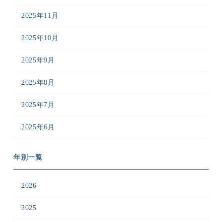
2025年11月
2025年10月
2025年9月
2025年8月
2025年7月
2025年6月
年別一覧
2026
2025