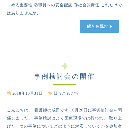
すめる重要性 ②職員への安全配慮 ③社会的責任 これだけで
はありませんが、...
続きを読む
事例検討会の開催
2018年10月31日
日々こもごも
こんにちは。 看護師の成田です 10月20日に事例検討会を開
催しました。 事例検討はよく医療現場では行われ、 取り上
げた一つの事例についてどのように対応していくかを参加者