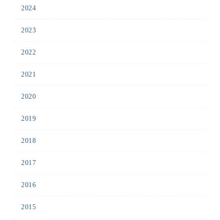
2024
2023
2022
2021
2020
2019
2018
2017
2016
2015