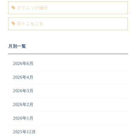
クリニック紹介
日々こもごも
月別一覧
2026年6月
2026年4月
2026年3月
2026年2月
2026年1月
2025年12月