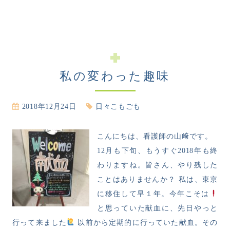
私の変わった趣味
2018年12月24日
日々こもごも
こんにちは、看護師の山﨑です。
12月も下旬、もうすぐ2018年も終
わりますね。皆さん、やり残した
ことはありませんか？ 私は、東京
に移住して早１年。今年こそは
と思っていた献血に、先日やっと
行って来ました
以前から定期的に行っていた献血。その