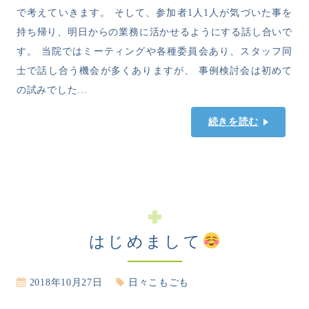
で考えていきます。 そして、参加者1人1人が気づいた事を
持ち帰り、明日からの業務に活かせるようにする話し合いで
す。 当院ではミーティングや各種委員会あり、スタッフ同
士で話し合う機会が多くありますが、 事例検討会は初めて
の試みでした...
続きを読む
はじめまして
2018年10月27日
日々こもごも