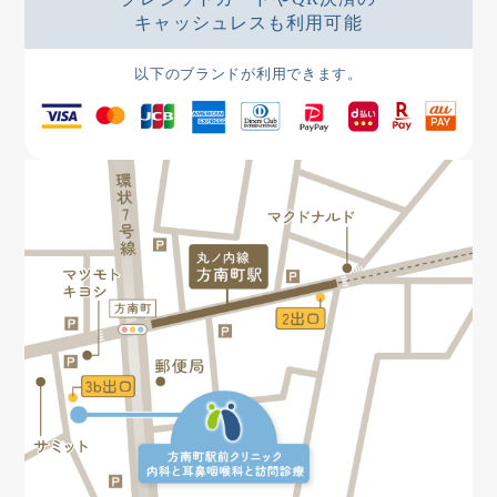
キャッシュレスも利用可能
以下のブランドが利用できます。