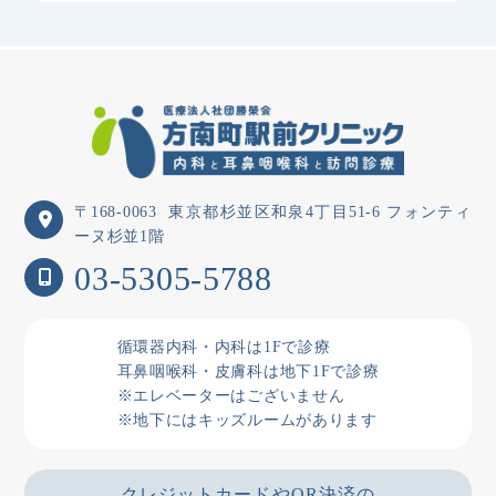
〒168-0063
東京都杉並区和泉4丁目51-6 フォンティ
ーヌ杉並1階
03-5305-5788
循環器内科・内科は1Fで診療
耳鼻咽喉科・皮膚科は地下1Fで診療
※エレベーターはございません
※地下にはキッズルームがあります
クレジットカードやQR決済の