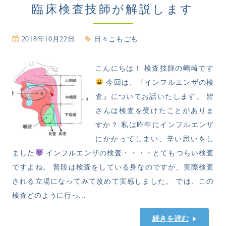
臨床検査技師が解説します
2018年10月22日
日々こもごも
こんにちは！ 検査技師の嶋崎です
今回は、『インフルエンザの検
査』についてお話いたします。 皆
さんは検査を受けたことがありま
すか？ 私は昨年にインフルエンザ
にかかってしまい、辛い思いをし
ました
インフルエンザの検査・・・・とてもつらい検査
ですよね。 普段は検査をしている身なのですが、実際検査
される立場になってみて改めて実感しました。 では、この
検査どのように行っ...
続きを読む