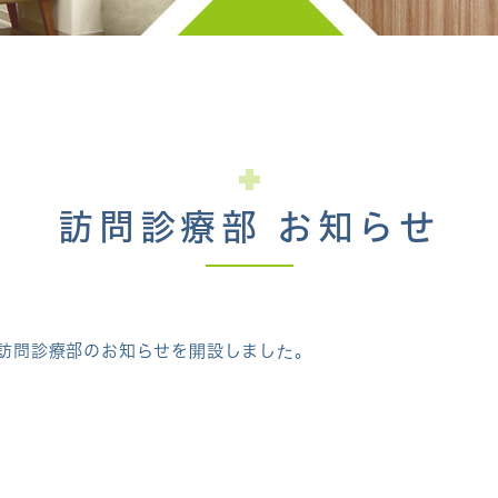
訪問診療部 お知らせ
訪問診療部のお知らせを開設しました。