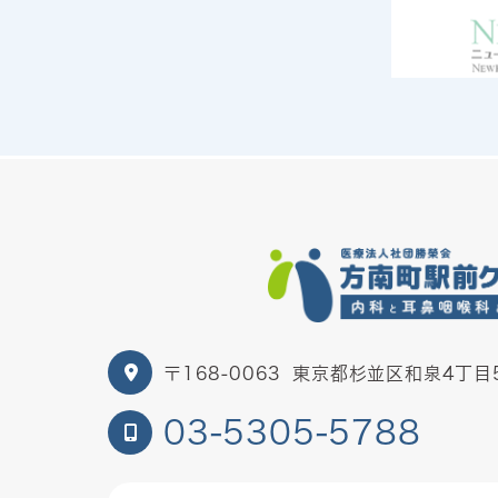
〒168-0063
東京都杉並区和泉4丁目5
03-5305-5788