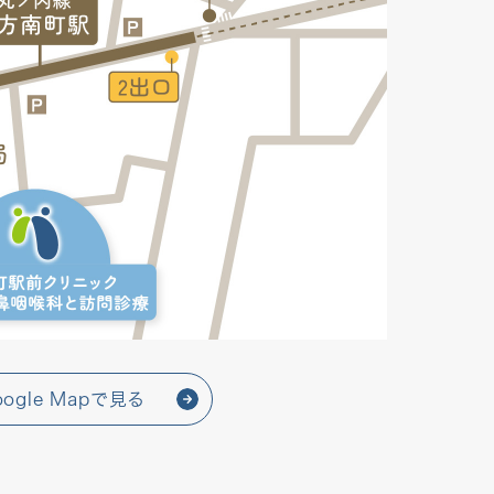
oogle Mapで見る