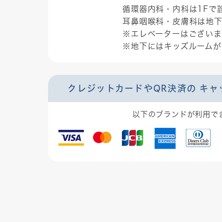
循環器内科・内科は1Fで
耳鼻咽喉科・皮膚科は地下
※エレベーターはございま
※地下にはキッズルームが
クレジットカードやQR決済の
キャ
以下のブランドが利用で