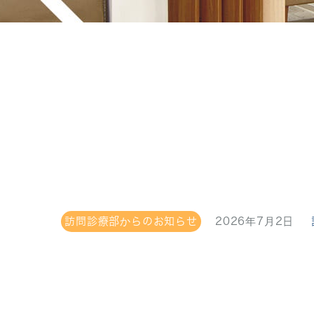
訪問診療部からのお知らせ
2026年7月2日