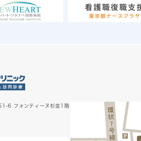
1-6 フォンティーヌ杉並1階