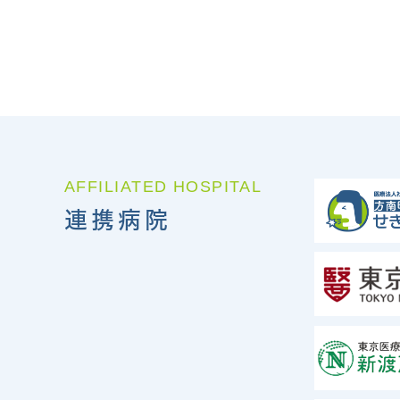
AFFILIATED HOSPITAL
連携病院