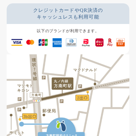
クレジットカードやQR決済の
キャッシュレスも利用可能
以下のブランドが利用できます。