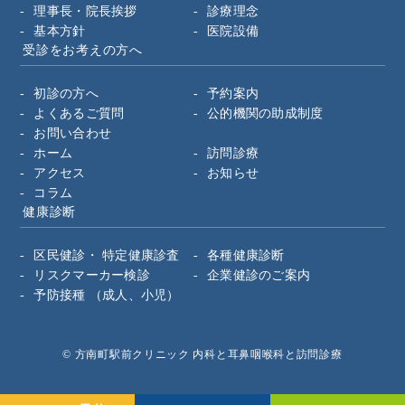
理事長・院長挨拶
診療理念
基本方針
医院設備
受診をお考えの方へ
初診の方へ
予約案内
よくあるご質問
公的機関の助成制度
お問い合わせ
ホーム
訪問診療
アクセス
お知らせ
コラム
健康診断
区民健診・
特定健康診査
各種健康診断
リスクマーカー検診
企業健診のご案内
予防接種
（成人、小児）
© 方南町駅前クリニック 内科と耳鼻咽喉科と訪問診療