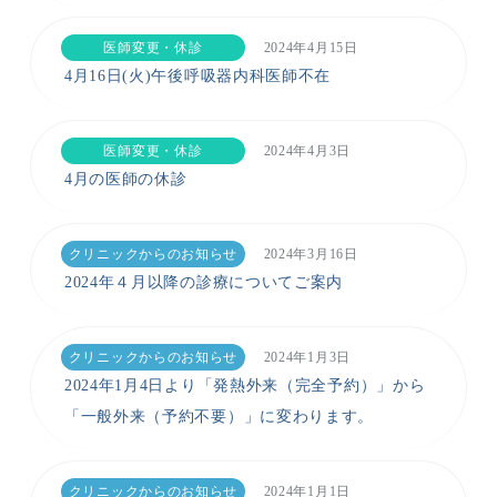
医師変更・休診
2024年4月15日
4月16日(火)午後呼吸器内科医師不在
医師変更・休診
2024年4月3日
4月の医師の休診
クリニックからのお知らせ
2024年3月16日
2024年４月以降の診療についてご案内
クリニックからのお知らせ
2024年1月3日
2024年1月4日より「発熱外来（完全予約）」から
「一般外来（予約不要）」に変わります。
クリニックからのお知らせ
2024年1月1日