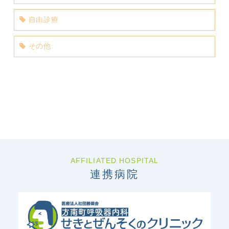
自由診療
その他
AFFILIATED HOSPITAL
連携病院