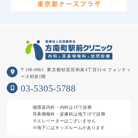
〒168-0063
東京都杉並区和泉4丁目51-6 フォンティ
ーヌ杉並1階
03-5305-5788
循環器内科・内科は1Fで診療
耳鼻咽喉科・皮膚科は地下1Fで診療
※エレベーターはございません
※地下にはキッズルームがあります