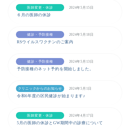
医師変更・休診
2024年5月15日
６月の医師の休診
健診・予防接種
2024年5月18日
RSウイルスワクチンのご案内
健診・予防接種
2024年5月13日
予防接種のネット予約を開始しました。
クリニックからのお知らせ
2024年5月1日
令和6年度の区民健診が始まります♪
医師変更・休診
2024年4月17日
5月の医師の休診とGW期間中の診療について