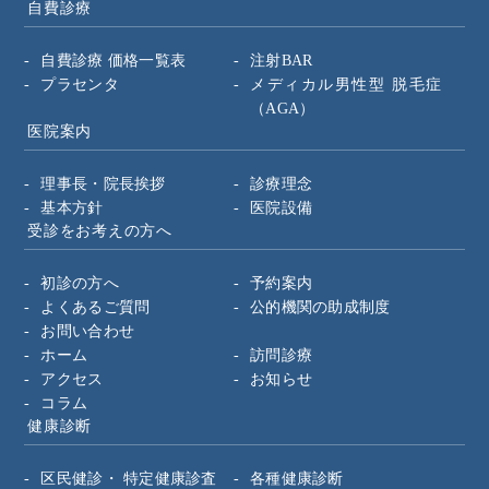
自費診療
自費診療 価格一覧表
注射BAR
プラセンタ
メディカル男性型
脱毛症
（AGA）
医院案内
理事長・院長挨拶
診療理念
基本方針
医院設備
受診をお考えの方へ
初診の方へ
予約案内
よくあるご質問
公的機関の助成制度
お問い合わせ
ホーム
訪問診療
アクセス
お知らせ
コラム
健康診断
区民健診・
特定健康診査
各種健康診断