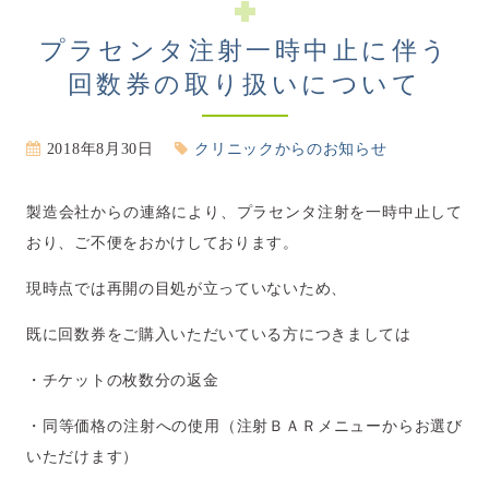
プラセンタ注射一時中止に伴う
回数券の取り扱いについて
2018年8月30日
クリニックからのお知らせ
製造会社からの連絡により、プラセンタ注射を一時中止して
おり、ご不便をおかけしております。
現時点では再開の目処が立っていないため、
既に回数券をご購入いただいている方につきましては
・チケットの枚数分の返金
・同等価格の注射への使用（注射ＢＡＲメニューからお選び
いただけます）