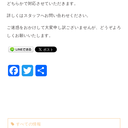
どちらかで対応させていただきます。
詳しくはスタッフへお問い合わせください。
ご迷惑をおかけして大変申し訳ございませんが、どうぞよろ
しくお願いいたします。
Facebook
Twitter
共
有
すべての情報