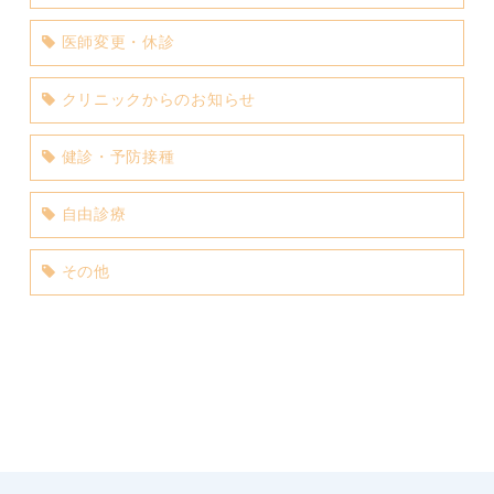
医師変更・休診
クリニックからのお知らせ
健診・予防接種
自由診療
その他