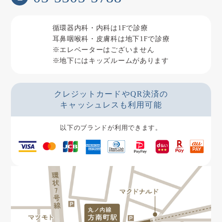
循環器内科・内科は1Fで診療
耳鼻咽喉科・皮膚科は地下1Fで診療
※エレベーターはございません
※地下にはキッズルームがあります
クレジットカードやQR決済の
キャッシュレスも利用可能
以下のブランドが利用できます。