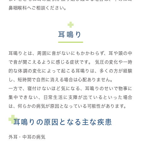
鼻咽喉科へご相談ください。
耳鳴り
耳鳴りとは、周囲に音がないにもかかわらず、耳や頭の中
で音が聞こえるように感じる症状です。 気圧の変化や一時
的な体調の変化によって起こる耳鳴りは、多くの方が経験
し、短時間で自然に消える場合は心配ありません。
一方で、寝付けないほど気になる、耳鳴りのせいで物事に
集中できない、日常生活に支障が出ているといった場合
は、何らかの病気が原因となっている可能性があります。
耳鳴りの原因となる主な疾患
外耳・中耳の病気