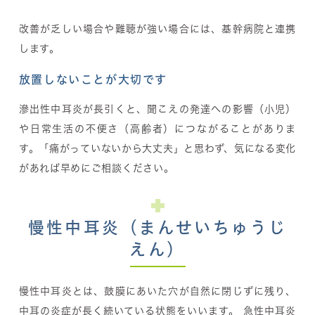
改善が乏しい場合や難聴が強い場合には、基幹病院と連携
します。
放置しないことが大切です
滲出性中耳炎が長引くと、聞こえの発達への影響（小児）
や日常生活の不便さ（高齢者）につながることがありま
す。「痛がっていないから大丈夫」と思わず、気になる変化
があれば早めにご相談ください。
慢性中耳炎（まんせいちゅうじ
えん）
慢性中耳炎とは、鼓膜にあいた穴が自然に閉じずに残り、
中耳の炎症が長く続いている状態をいいます。 急性中耳炎