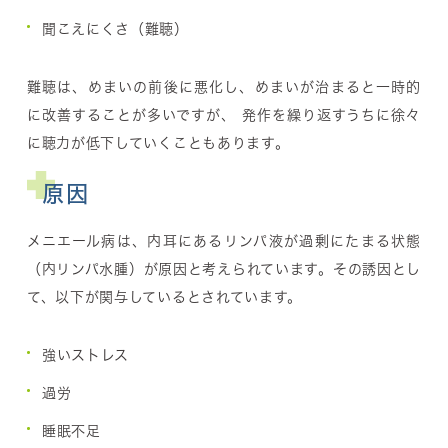
聞こえにくさ（難聴）
難聴は、めまいの前後に悪化し、めまいが治まると一時的
に改善することが多いですが、 発作を繰り返すうちに徐々
に聴力が低下していくこともあります。
原因
メニエール病は、内耳にあるリンパ液が過剰にたまる状態
（内リンパ水腫）が原因と考えられています。その誘因とし
て、以下が関与しているとされています。
強いストレス
過労
睡眠不足