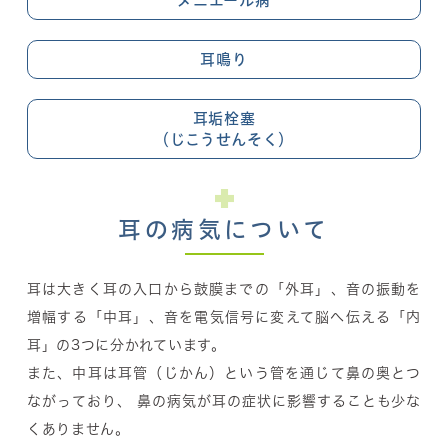
メニエール病
耳鳴り
耳垢栓塞
（じこうせんそく）
耳の病気について
耳は大きく耳の入口から鼓膜までの「外耳」、音の振動を
増幅する「中耳」、音を電気信号に変えて脳へ伝える「内
耳」の3つに分かれています。
また、中耳は耳管（じかん）という管を通じて鼻の奥とつ
ながっており、 鼻の病気が耳の症状に影響することも少な
くありません。