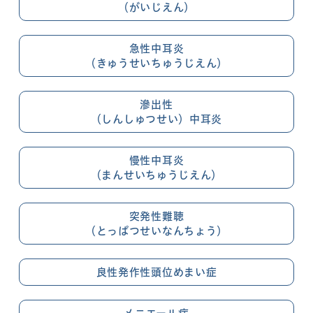
（がいじえん）
急性中耳炎
（きゅうせいちゅうじえん）
滲出性
（しんしゅつせい）中耳炎
慢性中耳炎
（まんせいちゅうじえん）
突発性難聴
（とっぱつせいなんちょう）
良性発作性頭位めまい症