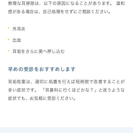
無理な耳掃除は、以下の原因になることがあります。 違和
感がある場合は、自己処理をせずにご相談ください。
外耳炎
出血
耳垢をさらに奥へ押し込む
早めの受診をおすすめします
耳垢栓塞は、適切に処置を行えば短時間で改善することが
多い症状です。 「耳鼻科に行くほどかな？」と迷うような
症状でも、お気軽に受診ください。