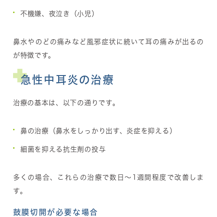
不機嫌、夜泣き（小児）
鼻水やのどの痛みなど風邪症状に続いて耳の痛みが出るの
が特徴です。
急性中耳炎の治療
治療の基本は、以下の通りです。
鼻の治療（鼻水をしっかり出す、炎症を抑える）
細菌を抑える抗生剤の投与
多くの場合、これらの治療で数日〜1週間程度で改善しま
す。
鼓膜切開が必要な場合