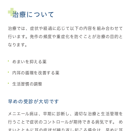
治療について
治療では、症状や経過に応じて以下の内容を組み合わせて
行います。発作の頻度や重症化を防ぐことが治療の目的と
なります。
めまいを抑える薬
内耳の循環を改善する薬
生活習慣の調整
早めの受診が大切です
メニエール病は、早期に診断し、適切な治療と生活管理を
行うことで症状のコントロールが期待できる病気です。 め
まいとともに耳の症状が繰り返し起こる場合は、早めに耳