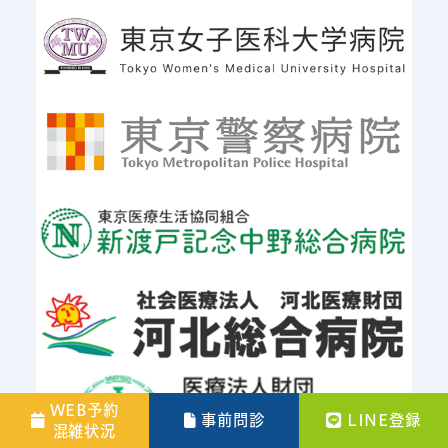
WEB予約
事前問診
LINE登録
混雑状況