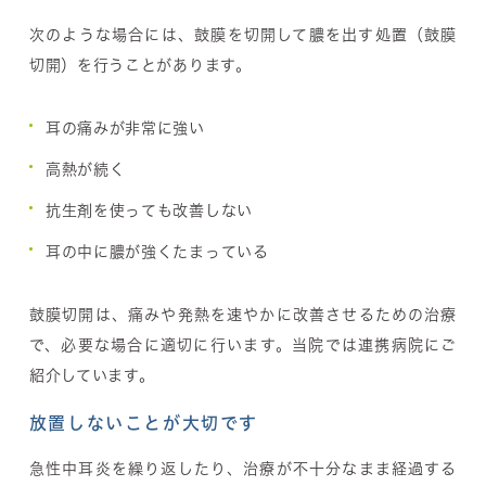
次のような場合には、鼓膜を切開して膿を出す処置（鼓膜
切開）を行うことがあります。
耳の痛みが非常に強い
高熱が続く
抗生剤を使っても改善しない
耳の中に膿が強くたまっている
鼓膜切開は、痛みや発熱を速やかに改善させるための治療
で、必要な場合に適切に行います。当院では連携病院にご
紹介しています。
放置しないことが大切です
急性中耳炎を繰り返したり、治療が不十分なまま経過する