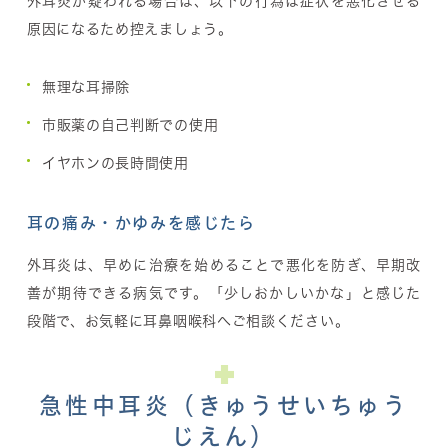
外耳炎が疑われる場合は、以下の行為は症状を悪化させる
原因になるため控えましょう。
無理な耳掃除
市販薬の自己判断での使用
イヤホンの長時間使用
耳の痛み・かゆみを感じたら
外耳炎は、早めに治療を始めることで悪化を防ぎ、早期改
善が期待できる病気です。「少しおかしいかな」と感じた
段階で、お気軽に耳鼻咽喉科へご相談ください。
急性中耳炎（きゅうせいちゅう
じえん）