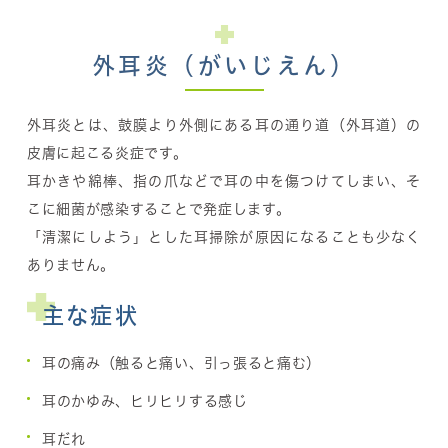
外耳炎（がいじえん）
外耳炎とは、鼓膜より外側にある耳の通り道（外耳道）の
皮膚に起こる炎症です。
耳かきや綿棒、指の爪などで耳の中を傷つけてしまい、そ
こに細菌が感染することで発症します。
「清潔にしよう」とした耳掃除が原因になることも少なく
ありません。
主な症状
耳の痛み（触ると痛い、引っ張ると痛む）
耳のかゆみ、ヒリヒリする感じ
耳だれ