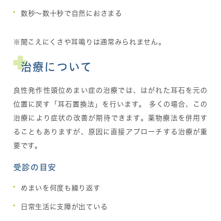
数秒〜数十秒で自然におさまる
※聞こえにくさや耳鳴りは通常みられません。
治療について
良性発作性頭位めまい症の治療では、はがれた耳石を元の
位置に戻す「耳石置換法」を行います。 多くの場合、この
治療により症状の改善が期待できます。薬物療法を併用す
ることもありますが、原因に直接アプローチする治療が重
要です。
受診の目安
めまいを何度も繰り返す
日常生活に支障が出ている