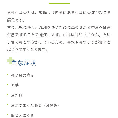
急性中耳炎とは、鼓膜より内側にある中耳に炎症が起こる
病気です。
主に小児に多く、風邪をひいた後に鼻の奥から中耳へ細菌
が感染することで発症します。中耳は耳管（じかん）とい
う管で鼻とつながっているため、鼻水や鼻づまりが強いと
起こりやすくなります。
主な症状
強い耳の痛み
発熱
耳だれ
耳がつまった感じ（耳閉感）
聞こえにくさ