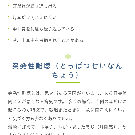
耳だれが繰り返し出る
片耳だけ聞こえにくい
中耳炎を何度も繰り返している
昔、中耳炎を指摘されたことがある
突発性難聴（とっぱつせいなん
ちょう）
突発性難聴とは、思い当たる原因がないまま、ある日突然
聞こえが悪くなる病気です。 多くの場合、片側の耳だけに
起こるのが特徴で、朝起きたときに「急に聞こえにくい」
と気づく方も少なくありません。
難聴に加えて、耳鳴り、耳がつまった感じ（耳閉感）、め