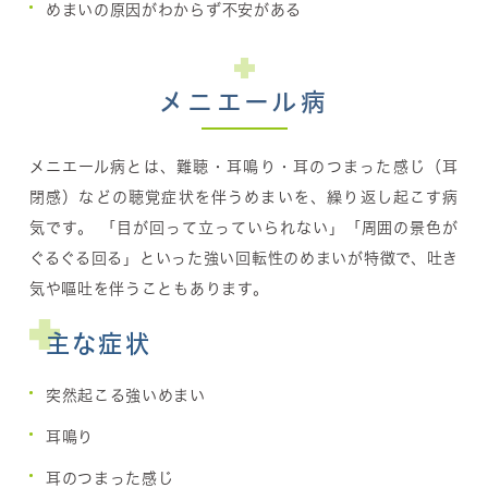
めまいの原因がわからず不安がある
メニエール病
メニエール病とは、難聴・耳鳴り・耳のつまった感じ（耳
閉感）などの聴覚症状を伴うめまいを、繰り返し起こす病
気です。 「目が回って立っていられない」「周囲の景色が
ぐるぐる回る」といった強い回転性のめまいが特徴で、吐き
気や嘔吐を伴うこともあります。
主な症状
突然起こる強いめまい
耳鳴り
耳のつまった感じ