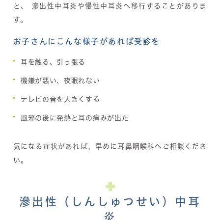
と、 滲出性中耳炎や慢性中耳炎へ移行することがありま
す。
お子さんにこんな様子があれば受診を
耳を触る、引っ張る
機嫌が悪い、夜眠れない
テレビの音を大きくする
風邪の後に発熱と耳の痛みが出た
気になる症状があれば、早めに耳鼻咽喉科へご相談くださ
い。
滲出性（しんしゅつせい）中耳
炎