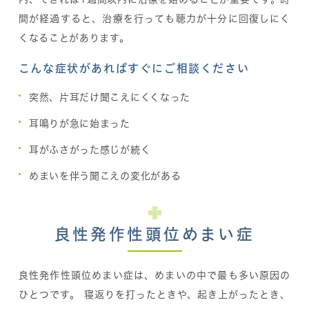
間が経過すると、治療を行っても聴力が十分に回復しにく
くなることがあります。
こんな症状があればすぐにご相談ください
突然、片耳だけ聞こえにくくなった
耳鳴りが急に始まった
耳がふさがった感じが続く
めまいを伴う聞こえの変化がある
良性発作性頭位めまい症
良性発作性頭位めまい症は、めまいの中で最も多い原因の
ひとつです。 寝返りを打ったときや、起き上がったとき、