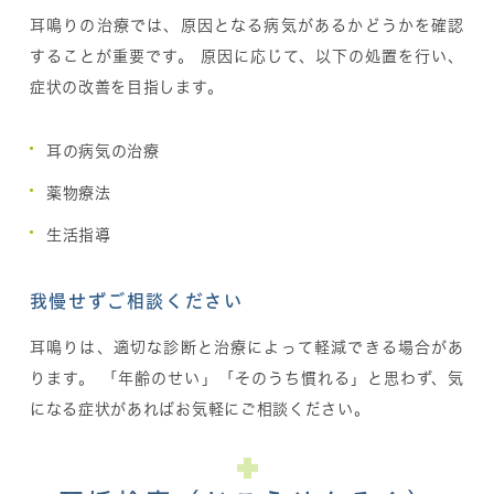
耳鳴りの治療では、原因となる病気があるかどうかを確認
することが重要です。 原因に応じて、以下の処置を行い、
症状の改善を目指します。
耳の病気の治療
薬物療法
生活指導
我慢せずご相談ください
耳鳴りは、適切な診断と治療によって軽減できる場合があ
ります。 「年齢のせい」「そのうち慣れる」と思わず、気
になる症状があればお気軽にご相談ください。