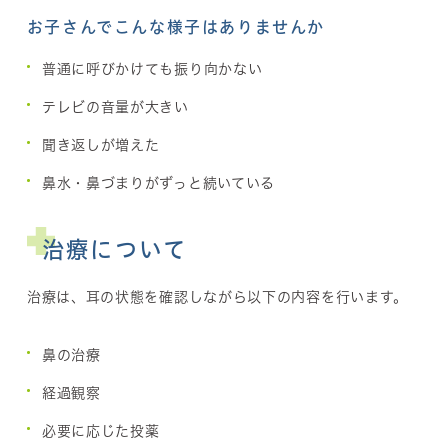
お子さんでこんな様子はありませんか
普通に呼びかけても振り向かない
テレビの音量が大きい
聞き返しが増えた
鼻水・鼻づまりがずっと続いている
治療について
治療は、耳の状態を確認しながら以下の内容を行います。
鼻の治療
経過観察
必要に応じた投薬