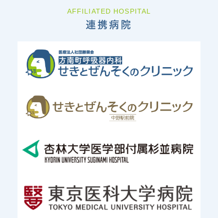
AFFILIATED HOSPITAL
連携病院