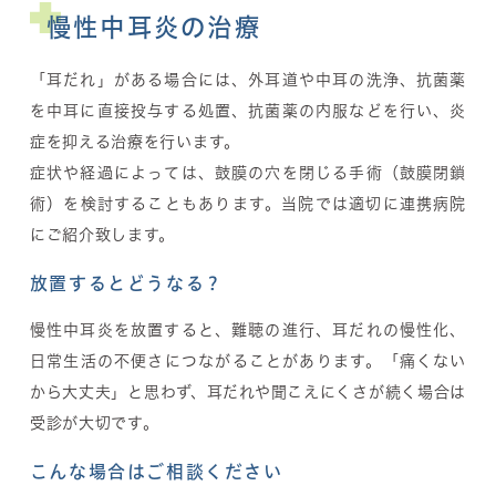
慢性中耳炎の治療
「耳だれ」がある場合には、外耳道や中耳の洗浄、抗菌薬
を中耳に直接投与する処置、抗菌薬の内服などを行い、炎
症を抑える治療を行います。
症状や経過によっては、鼓膜の穴を閉じる手術（鼓膜閉鎖
術）を検討することもあります。当院では適切に連携病院
にご紹介致します。
放置するとどうなる？
慢性中耳炎を放置すると、難聴の進行、耳だれの慢性化、
日常生活の不便さにつながることがあります。「痛くない
から大丈夫」と思わず、耳だれや聞こえにくさが続く場合は
受診が大切です。
こんな場合はご相談ください