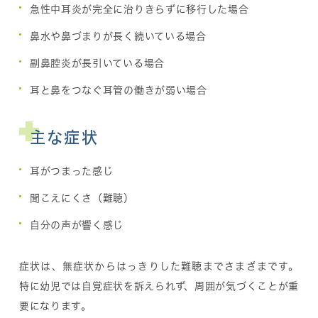
急性中耳炎が完全に治りきらずに移行した場合
鼻水や鼻づまりが長く続いている場合
副鼻腔炎が長引いている場合
耳と鼻をつなぐ耳管の働きが弱い場合
主な症状
耳がつまった感じ
聞こえにくさ（難聴）
自分の声が響く感じ
症状は、無症状からはっきりした難聴までさまざまです。
特に幼児では自覚症状を訴えられず、周囲が気づくことが重
要になります。