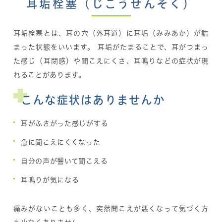
耳垢栓塞（じこうせんそく）
耳垢栓塞とは、耳の穴（外耳道）に耳垢（みみあか）が詰
まった状態をいいます。 耳垢がたまることで、耳がつまっ
た感じ（耳閉感）や聞こえにくさ、耳鳴りなどの症状が現
れることがあります。
こんな症状はありませんか
耳がふさがった感じがする
急に聞こえにくくなった
自分の声が響いて聞こえる
耳鳴りが気になる
痛みがないことも多く、突然聞こえが悪くなって気づく方