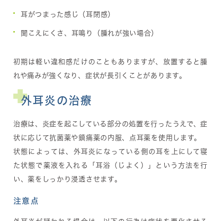
耳がつまった感じ（耳閉感）
聞こえにくさ、耳鳴り（腫れが強い場合）
初期は軽い違和感だけのこともありますが、放置すると腫
れや痛みが強くなり、症状が長引くことがあります。
外耳炎の治療
治療は、炎症を起こしている部分の処置を行ったうえで、症
状に応じて抗菌薬や鎮痛薬の内服、点耳薬を使用します。
状態によっては、
外耳炎になっている側の耳を上にして寝
た状態で薬液を入れる「耳浴（じよく）」
という方法を行
い、薬をしっかり浸透させます。
注意点