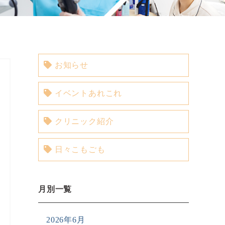
お知らせ
イベントあれこれ
クリニック紹介
日々こもごも
月別一覧
2026年6月