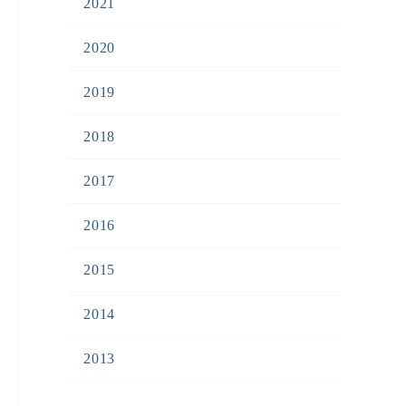
2021
2020
2019
2018
2017
2016
2015
2014
2013