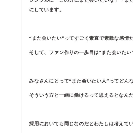
シンプルに「この方にまた会いたいな」「ま
にしています。
“また会いたい”ってすごく素直で素敵な感情
そして、ファン作りの一歩目は“また会いたい
みなさんにとって“また会いたい人”ってどん
そういう方と一緒に働けるって思えるとなん
採用においても同じなのだとわたしは考えて