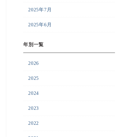
2025年7月
2025年6月
年別一覧
2026
2025
2024
2023
2022