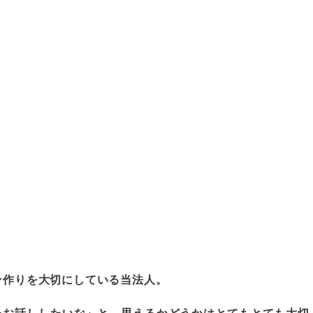
ン作りを大切にしている当法人。