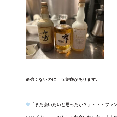
※強くないのに、収集癖があります。
「また会いたいと思ったか？」・・・ファ