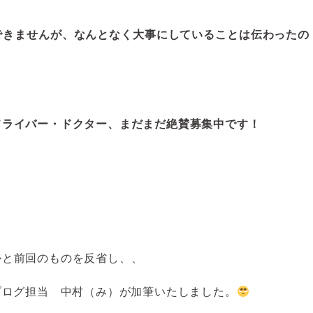
できませんが、なんとなく大事にしていることは伝わったの
ドライバー・ドクター、まだまだ絶賛募集中です！
かと前回のものを反省し、、
ブログ担当 中村（み）が加筆いたしました。