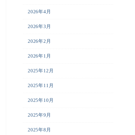
2026年4月
2026年3月
2026年2月
2026年1月
2025年12月
2025年11月
2025年10月
2025年9月
2025年8月