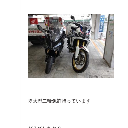
※大型二輪免許持っています