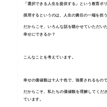
「選択できる人生を提供する」という教育ポ
採用するというのは、人生の責任の一端を担
だからこそ、いろんな話を聴かせていただい
幸せにできるか？
こんなことを考えています。
幸せの価値観は十人十色で、強要されるもの
だからこそ、私たちの価値観を理解してくだ
ています。