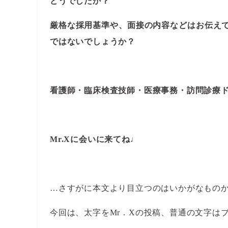
どうでしたか？
厳格な採用基準や、面接の内容などはお伝え
ではないでしょうか？
看護師・臨床検査技師・医療事務・訪問診療
Mr.Xに会いに来てね♩
…さすがに本文より目立つのはいかがなもの
今回は、太字をMr．Xの投稿、普通の文字は